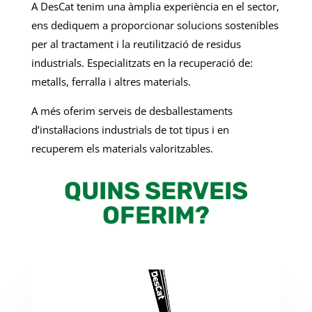
A DesCat
tenim una àmplia experiència en el sector,
ens dediquem a proporcionar solucions sostenibles
per al tractament i la reutilització de residus
industrials. Especialitzats en la recuperació de:
metalls, ferralla i altres materials.
A més oferim serveis de desballestaments
d’instal·lacions industrials de tot tipus i en
recuperem els materials valoritzables.
QUINS SERVEIS
OFERIM?