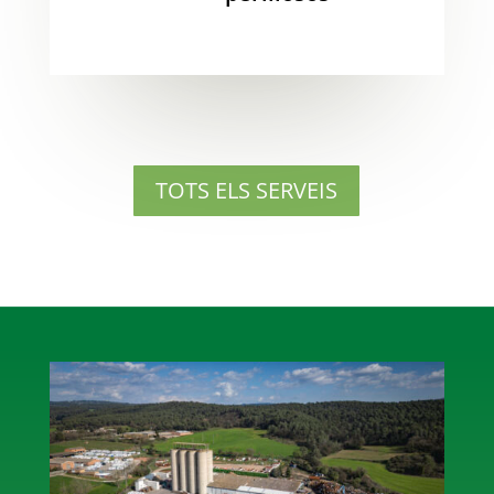
TOTS ELS SERVEIS