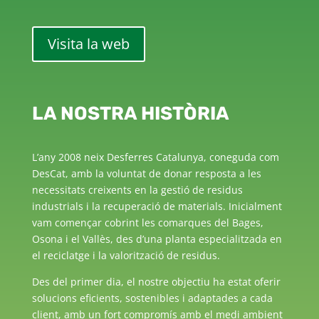
Visita la web
LA NOSTRA HISTÒRIA
L’any 2008 neix Desferres Catalunya, coneguda com
DesCat, amb la voluntat de donar resposta a les
necessitats creixents en la gestió de residus
industrials i la recuperació de materials. Inicialment
vam començar cobrint les comarques del Bages,
Osona i el Vallès, des d’una planta especialitzada en
el reciclatge i la valorització de residus.
Des del primer dia, el nostre objectiu ha estat oferir
solucions eficients, sostenibles i adaptades a cada
client, amb un fort compromís amb el medi ambient