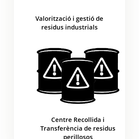
Valorització i gestió de
residus industrials
Centre Recollida i
Transferència de residus
perillosos