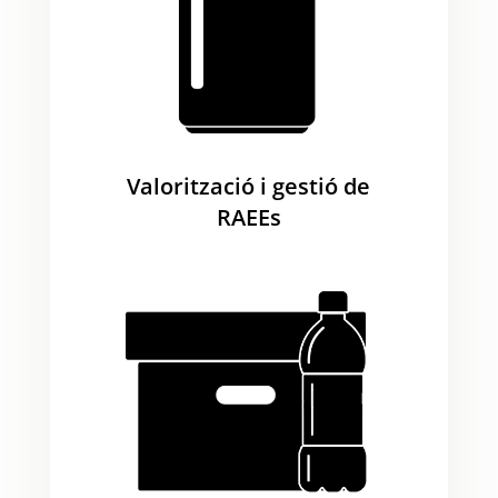
Valorització i gestió de
RAEEs