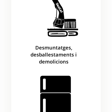
Desmuntatges,
desballestaments i
demolicions