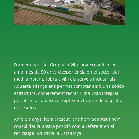
Formem part del Grup Vilà Vila, una organització
amb més de 50 anys d’experiència en el sector del
medi ambient, l’obra civil i els serveis industrials.
Aquesta aliança ens permet comptar amb una sòlida
estructura, coneixement tècnic i una visió integral
per afrontar qualsevol repte en el camp de la gestió
de residus.
Amb els anys, hem crescut, ens hem adaptat i hem
consolidat la nostra posició com a referent en el
reciclatge industrial a Catalunya.