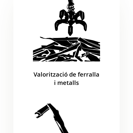
Valorització de ferralla
i metalls