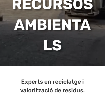
RECURSOS
AMBIENTA
LS
Experts en reciclatge i
valorització de residus.